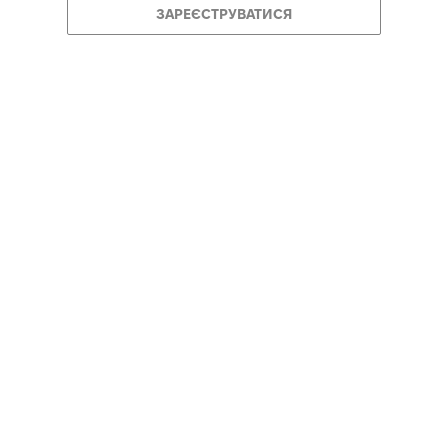
ЗАРЕЄСТРУВАТИСЯ