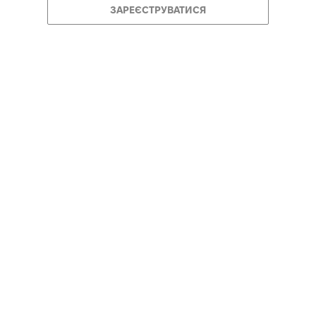
ЗАРЕЄСТРУВАТИСЯ