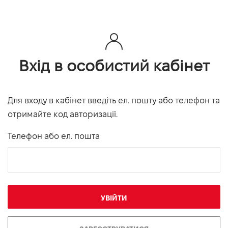
Вхід в особистий кабінет
Для входу в кабінет введіть ел. пошту або телефон та
отримайте код авторизації.
Телефон або ел. пошта
УВІЙТИ