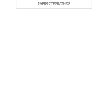
ЗАРЕЄСТРУВАТИСЯ