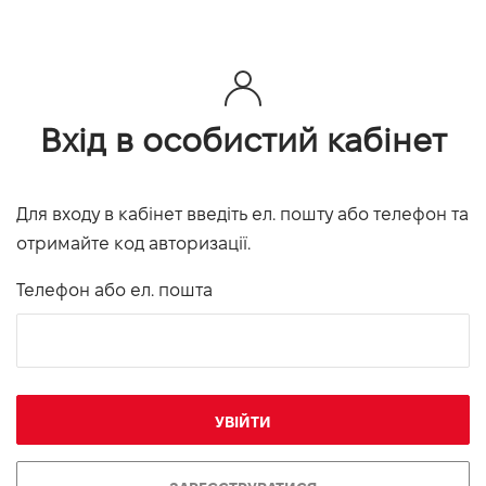
Вхід в особистий кабінет
Для входу в кабінет введіть ел. пошту або телефон та
отримайте код авторизації.
Телефон або ел. пошта
УВІЙТИ