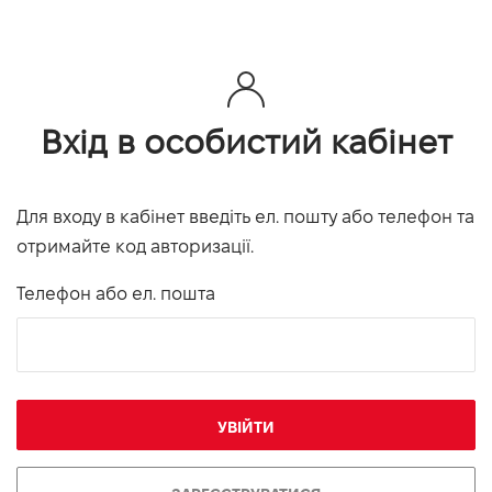
Вхід в особистий кабінет
Для входу в кабінет введіть ел. пошту або телефон та
отримайте код авторизації.
Телефон або ел. пошта
УВІЙТИ