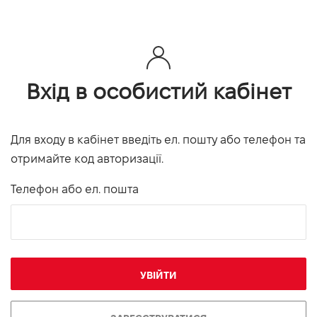
Вхід в особистий кабінет
Для входу в кабінет введіть ел. пошту або телефон та
отримайте код авторизації.
Телефон або ел. пошта
УВІЙТИ