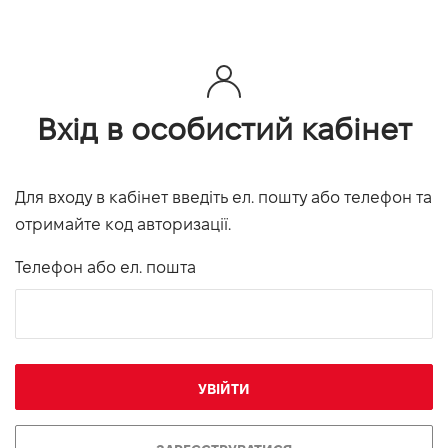
Вхід в особистий кабінет
Для входу в кабінет введіть ел. пошту або телефон та
отримайте код авторизації.
Телефон або ел. пошта
УВІЙТИ