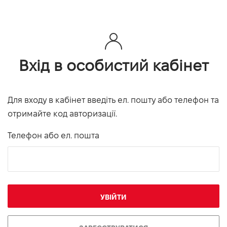
Вхід в особистий кабінет
Для входу в кабінет введіть ел. пошту або телефон та
отримайте код авторизації.
Телефон або ел. пошта
УВІЙТИ