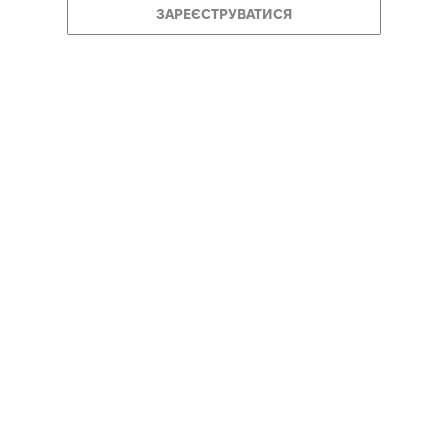
ЗАРЕЄСТРУВАТИСЯ