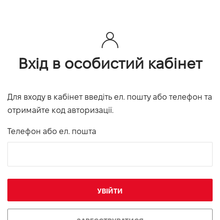
Вхід в особистий кабінет
Для входу в кабінет введіть ел. пошту або телефон та
отримайте код авторизації.
Телефон або ел. пошта
УВІЙТИ