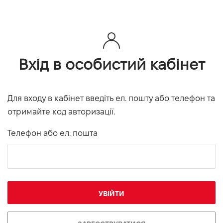
Вхід в особистий кабінет
Для входу в кабінет введіть ел. пошту або телефон та
отримайте код авторизації.
Телефон або ел. пошта
УВІЙТИ