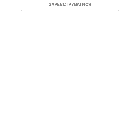
ЗАРЕЄСТРУВАТИСЯ