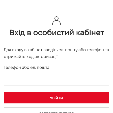
Вхід в особистий кабінет
Для входу в кабінет введіть ел. пошту або телефон та
отримайте код авторизації.
Телефон або ел. пошта
УВІЙТИ