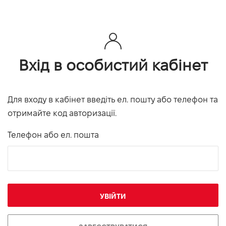
Вхід в особистий кабінет
Для входу в кабінет введіть ел. пошту або телефон та
отримайте код авторизації.
Телефон або ел. пошта
УВІЙТИ