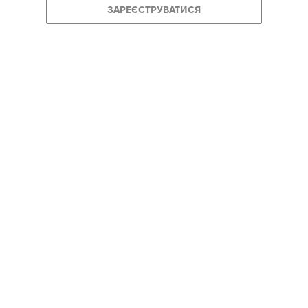
ЗАРЕЄСТРУВАТИСЯ