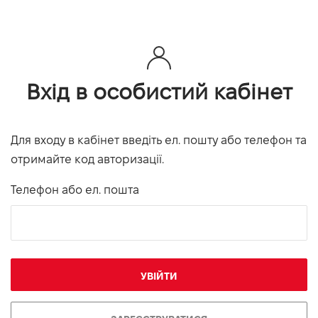
Вхід в особистий кабінет
Для входу в кабінет введіть ел. пошту або телефон та
отримайте код авторизації.
Телефон або ел. пошта
УВІЙТИ