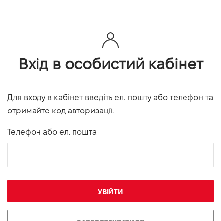
Вхід в особистий кабінет
Для входу в кабінет введіть ел. пошту або телефон та
отримайте код авторизації.
Телефон або ел. пошта
УВІЙТИ