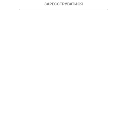
ЗАРЕЄСТРУВАТИСЯ