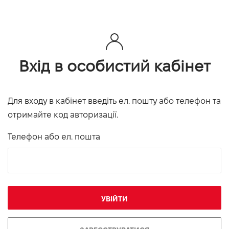
Вхід в особистий кабінет
Для входу в кабінет введіть ел. пошту або телефон та
отримайте код авторизації.
Телефон або ел. пошта
УВІЙТИ