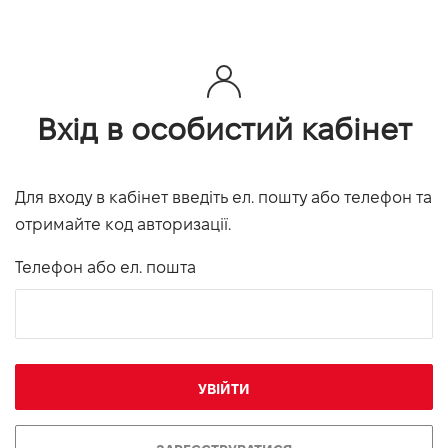
Вхід в особистий кабінет
Для входу в кабінет введіть ел. пошту або телефон та
отримайте код авторизації.
Телефон або ел. пошта
УВІЙТИ