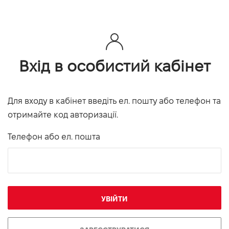
Вхід в особистий кабінет
Для входу в кабінет введіть ел. пошту або телефон та
отримайте код авторизації.
Телефон або ел. пошта
УВІЙТИ