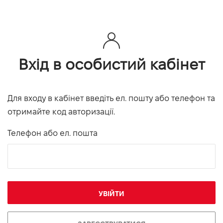
Вхід в особистий кабінет
Для входу в кабінет введіть ел. пошту або телефон та
отримайте код авторизації.
Телефон або ел. пошта
УВІЙТИ