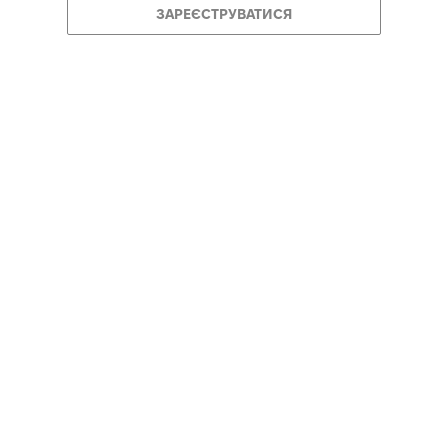
ЗАРЕЄСТРУВАТИСЯ