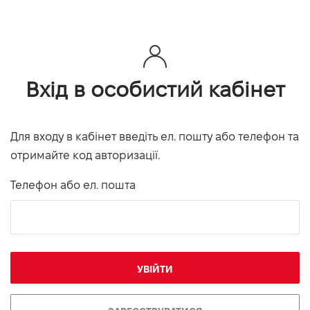
Вхід в особистий кабінет
Для входу в кабінет введіть ел. пошту або телефон та
отримайте код авторизації.
Телефон або ел. пошта
УВІЙТИ