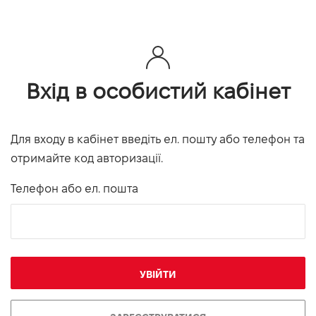
Вхід в особистий кабінет
Для входу в кабінет введіть ел. пошту або телефон та
отримайте код авторизації.
Телефон або ел. пошта
УВІЙТИ