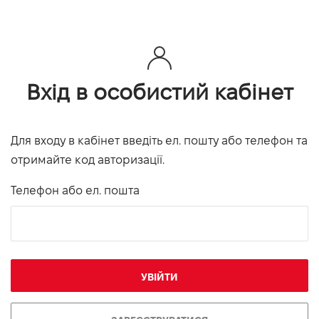
Вхід в особистий кабінет
Для входу в кабінет введіть ел. пошту або телефон та
отримайте код авторизації.
Телефон або ел. пошта
УВІЙТИ