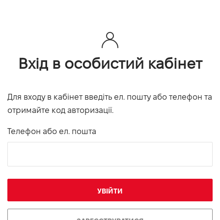
Вхід в особистий кабінет
Для входу в кабінет введіть ел. пошту або телефон та
отримайте код авторизації.
Телефон або ел. пошта
УВІЙТИ