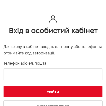
Вхід в особистий кабінет
Для входу в кабінет введіть ел. пошту або телефон та
отримайте код авторизації.
Телефон або ел. пошта
УВІЙТИ