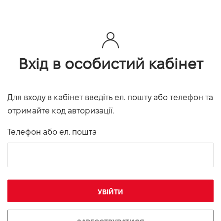
Вхід в особистий кабінет
Для входу в кабінет введіть ел. пошту або телефон та
отримайте код авторизації.
Телефон або ел. пошта
УВІЙТИ