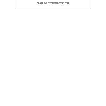
ЗАРЕЄСТРУВАТИСЯ