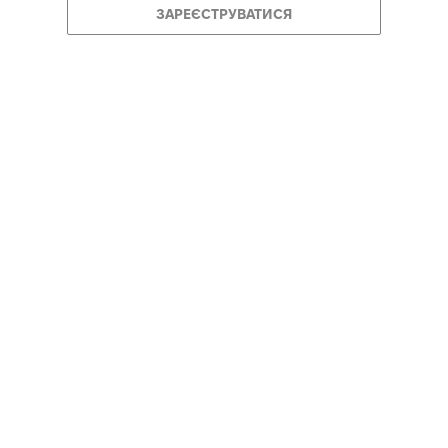
ЗАРЕЄСТРУВАТИСЯ