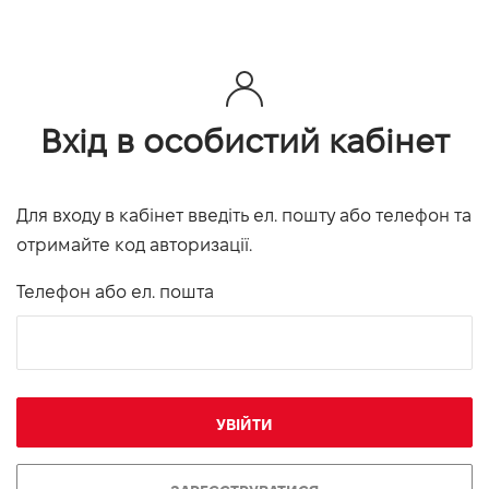
Вхід в особистий кабінет
Для входу в кабінет введіть ел. пошту або телефон та
отримайте код авторизації.
Телефон або ел. пошта
УВІЙТИ