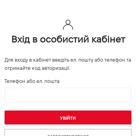
Вхід в особистий кабінет
Для входу в кабінет введіть ел. пошту або телефон та
отримайте код авторизації.
Телефон або ел. пошта
УВІЙТИ