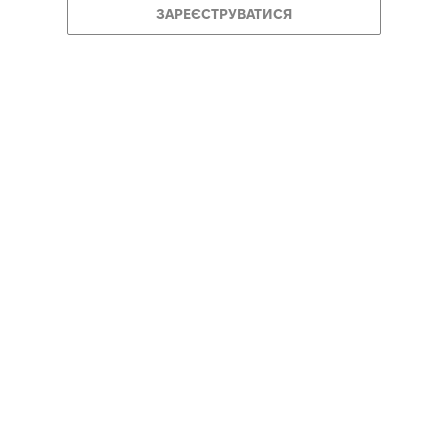
ЗАРЕЄСТРУВАТИСЯ