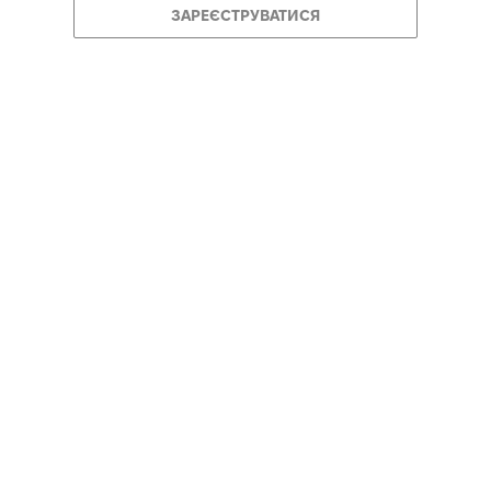
ЗАРЕЄСТРУВАТИСЯ