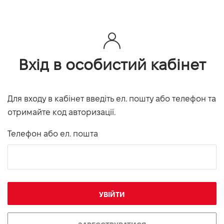
Вхід в особистий кабінет
Для входу в кабінет введіть ел. пошту або телефон та
отримайте код авторизації.
Телефон або ел. пошта
УВІЙТИ