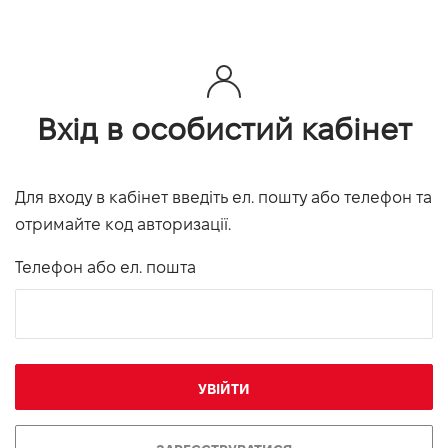
Вхід в особистий кабінет
Для входу в кабінет введіть ел. пошту або телефон та
отримайте код авторизації.
Телефон або ел. пошта
УВІЙТИ