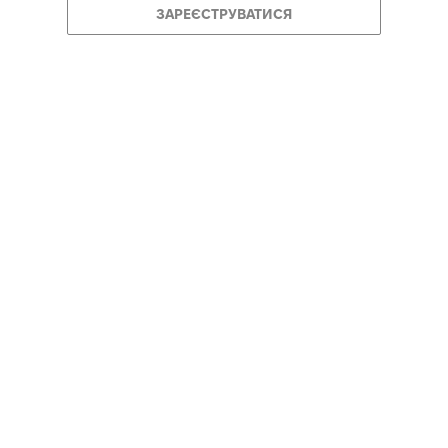
ЗАРЕЄСТРУВАТИСЯ