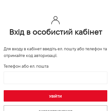
Вхід в особистий кабінет
Для входу в кабінет введіть ел. пошту або телефон та
отримайте код авторизації.
Телефон або ел. пошта
УВІЙТИ