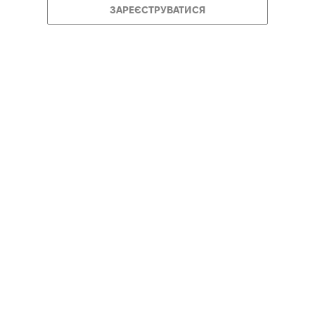
ЗАРЕЄСТРУВАТИСЯ