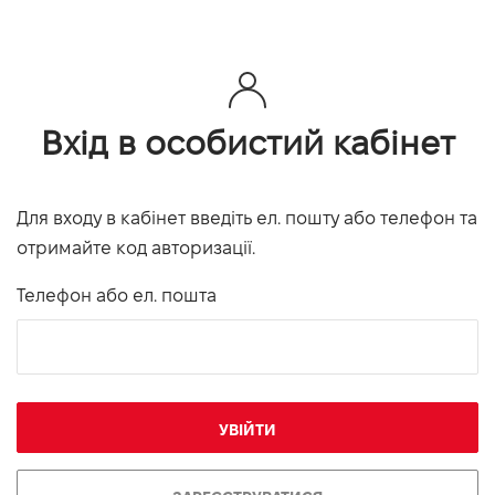
Вхід в особистий кабінет
Для входу в кабінет введіть ел. пошту або телефон та
отримайте код авторизації.
Телефон або ел. пошта
УВІЙТИ