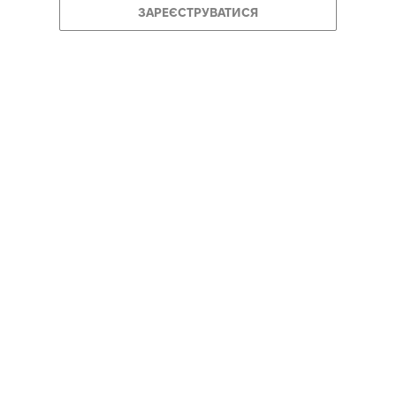
ЗАРЕЄСТРУВАТИСЯ