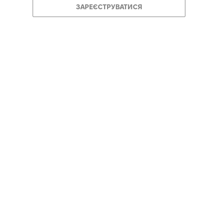
ЗАРЕЄСТРУВАТИСЯ