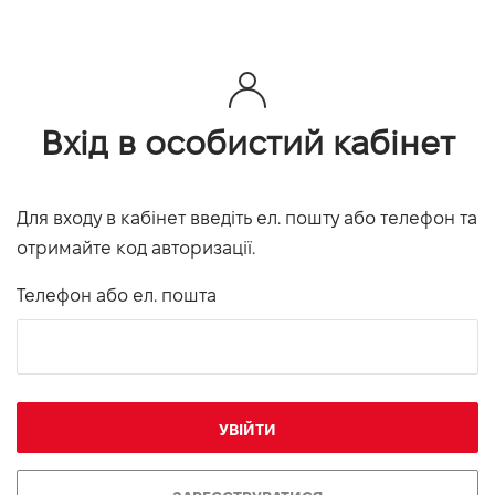
Вхід в особистий кабінет
Для входу в кабінет введіть ел. пошту або телефон та
отримайте код авторизації.
Телефон або ел. пошта
УВІЙТИ