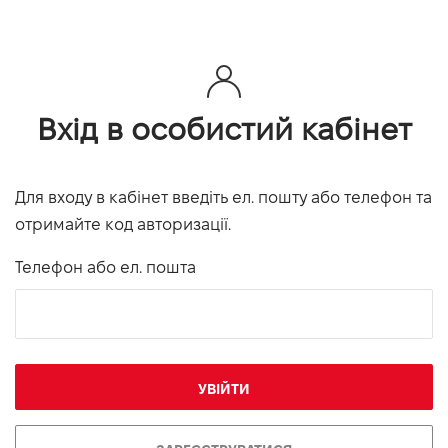
Вхід в особистий кабінет
Для входу в кабінет введіть ел. пошту або телефон та
отримайте код авторизації.
Телефон або ел. пошта
УВІЙТИ