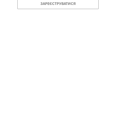
ЗАРЕЄСТРУВАТИСЯ