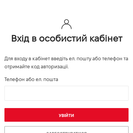
Вхід в особистий кабінет
Для входу в кабінет введіть ел. пошту або телефон та
отримайте код авторизації.
Телефон або ел. пошта
УВІЙТИ