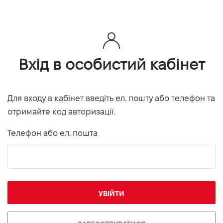
Вхід в особистий кабінет
Для входу в кабінет введіть ел. пошту або телефон та
отримайте код авторизації.
Телефон або ел. пошта
УВІЙТИ