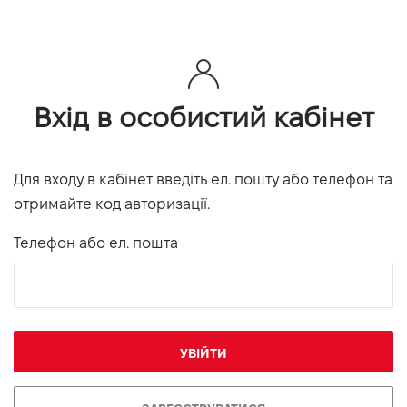
Вхід в особистий кабінет
Для входу в кабінет введіть ел. пошту або телефон та
отримайте код авторизації.
Телефон або ел. пошта
УВІЙТИ